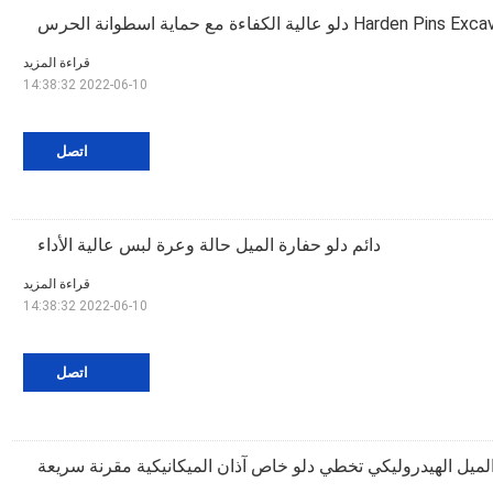
Hard دلو عالية الكفاءة مع حماية اسطوانة الحرس
قراءة المزيد
2022-06-10 14:38:32
اتصل
دائم دلو حفارة الميل حالة وعرة لبس عالية الأداء
قراءة المزيد
2022-06-10 14:38:32
اتصل
لميل الهيدروليكي تخطي دلو خاص آذان الميكانيكية مقرنة سريعة