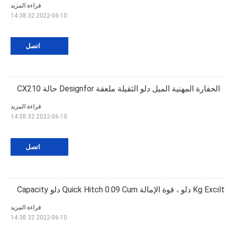
قراءة المزيد
2022-06-10 14:38:32
اتصل
الحفارة المهنية الميل دلو الثقيلة ملعقة Designfor حالة CX210
قراءة المزيد
2022-06-10 14:38:32
اتصل
قراءة المزيد
2022-06-10 14:38:32