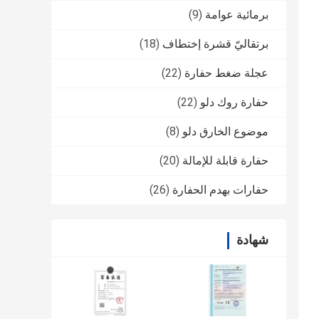
برمائية عوامة
(9)
برتقاليّ قشرة إختطاف
(18)
عجلة ضغط حفارة
(22)
حفارة روك دلو
(22)
موضوع الخارق دلو
(8)
حفارة قابلة للإمالة
(20)
حفارات بهدم الحفارة
(26)
شهادة