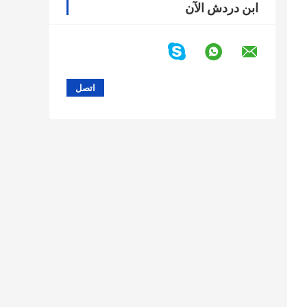
ابن دردش الآن