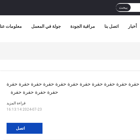
يبحث
أخبار
اتصل بنا
مراقبة الجودة
جولة في المعمل
معلومات عنا
ة حفرة حفرة حفرة حفرة حفرة حفرة حفرة حفرة حفرة حفرة حفرة
حفرة حفرة حفرة حفرة
قراءة المزيد
2024-07-23 16:13:14
اتصل