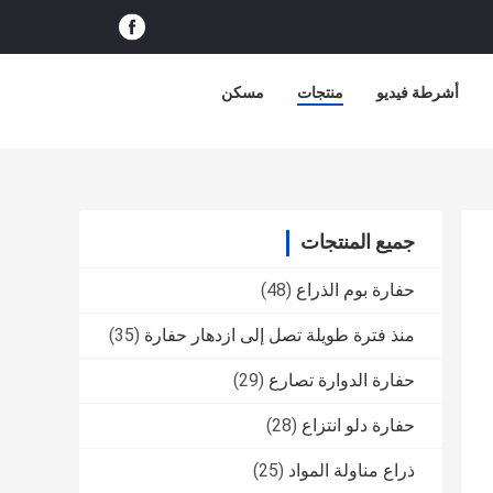
أشرطة فيديو
منتجات
مسكن
جميع المنتجات
حفارة بوم الذراع
(48)
منذ فترة طويلة تصل إلى ازدهار حفارة
(35)
حفارة الدوارة تصارع
(29)
حفارة دلو انتزاع
(28)
ذراع مناولة المواد
(25)