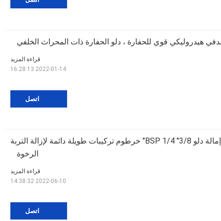
في هيدروليكي قوي للحفارة ، دلو الحفارة ذات المحراث الخلفي
قراءة المزيد
2022-01-14 16:28:13
اتصل
oem الهيدروليكية إمالة دلو BSP 1/4 "3/8" خرطوم تركيبات طويلة دائمة لإزالة التربة
الرخوة
قراءة المزيد
2022-06-10 14:38:32
اتصل