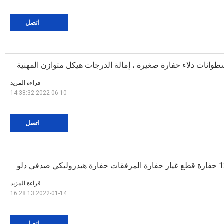
اتصل
قراءة المزيد
2022-06-10 14:38:32
اتصل
قراءة المزيد
2022-01-14 16:28:13
اتصل