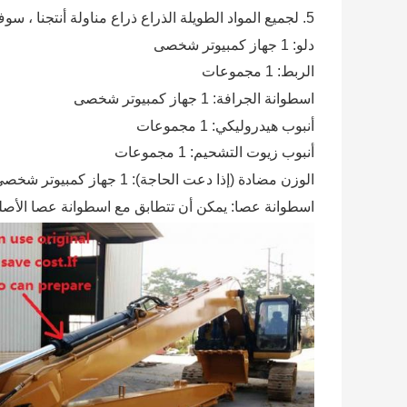
5. لجميع المواد الطويلة الذراع ذراع مناولة أنتجنا ، سوف توريد الأجزاء التالية:
دلو: 1 جهاز كمبيوتر شخصى
الربط: 1 مجموعات
اسطوانة الجرافة: 1 جهاز كمبيوتر شخصى
أنبوب هيدروليكي: 1 مجموعات
أنبوب زيوت التشحيم: 1 مجموعات
الوزن مضادة (إذا دعت الحاجة): 1 جهاز كمبيوتر شخصى
اسطوانة عصا: يمكن أن تتطابق مع اسطوانة عصا الأصلي ل