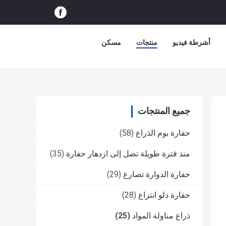
أشرطة فيديو
منتجات
مسكن
جميع المنتجات
حفارة بوم الذراع
(58)
منذ فترة طويلة تصل إلى ازدهار حفارة
(35)
حفارة الدوارة تصارع
(29)
حفارة دلو انتزاع
(28)
ذراع مناولة المواد
(25)