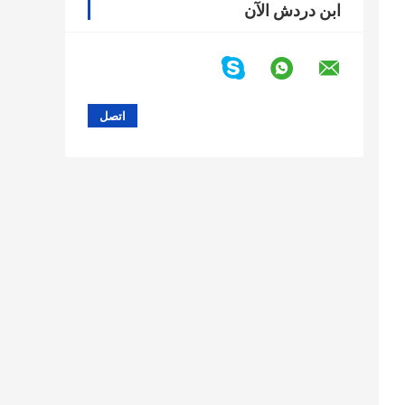
ابن دردش الآن