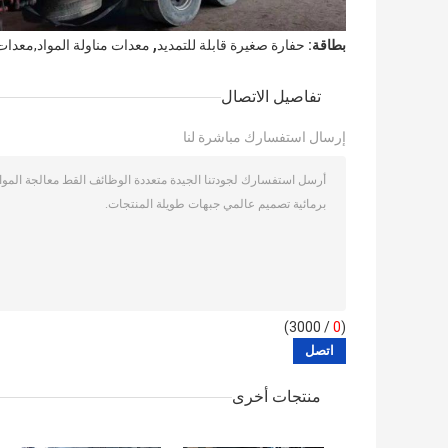
,
بطاقة:
حفارة صغيرة قابلة للتمديد
معدات مناولة المواد,معدات 
تفاصيل الاتصال
إرسال استفسارك مباشرة لنا
/ 3000)
0
(
منتجات أخرى