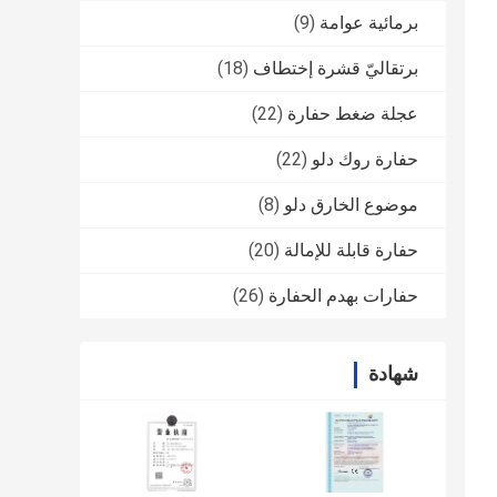
برمائية عوامة
(9)
برتقاليّ قشرة إختطاف
(18)
عجلة ضغط حفارة
(22)
حفارة روك دلو
(22)
موضوع الخارق دلو
(8)
حفارة قابلة للإمالة
(20)
حفارات بهدم الحفارة
(26)
شهادة