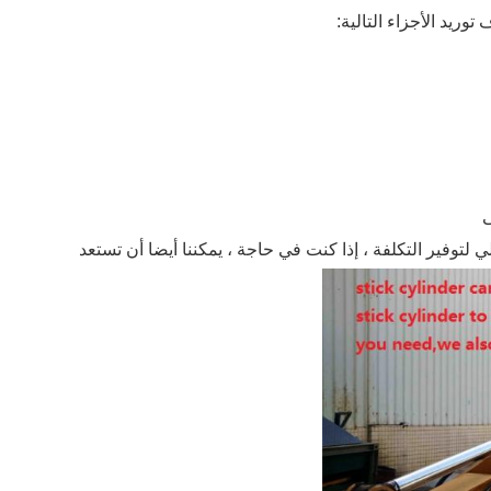
توفير التكلفة ، إذا كنت في حاجة ، يمكننا أيضا أن تستعد