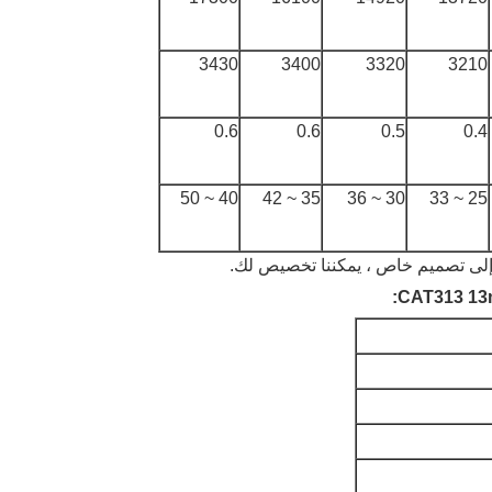
3430
3400
3320
3210
0.6
0.6
0.5
0.4
40 ~ 50
35 ~ 42
30 ~ 36
25 ~ 33
جة إلى تصميم خاص ، يمكننا تخصيص لك.